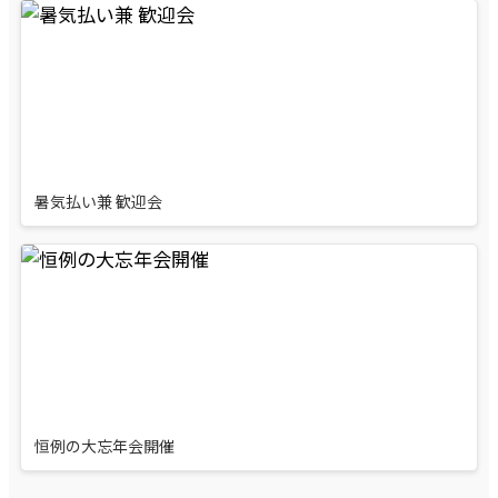
暑気払い兼 歓迎会
恒例の大忘年会開催