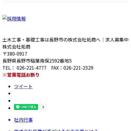
土木工事・基礎工事は長野市の株式会社拓商へ｜求人募集中
株式会社拓商
〒380-0917
長野県長野市稲葉南俣2592番地5
TEL： 026-221-4777 FAX：026-221-2329
※営業電話お断り
ツイート
社内行事