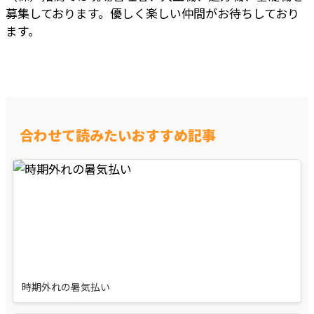
募集しております。優しく楽しい仲間がお待ちしており
ます。
合わせて読みたいおすすめ記事
時期外れの暑気払い